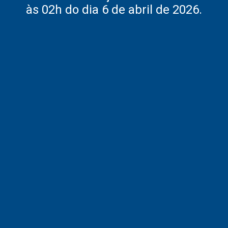
às 02h do dia 6 de abril de 2026.